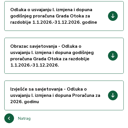
Odluka o usvajanju I. izmjena i dopuna
godišnjeg proračuna Grada Otoka za
razdoblje 1.1.2026.-31.12.2026. godine
Obrazac savjetovanja - Odluka o
usvajanju I. izmjena i dopuna godišnjeg
proračuna Grada Otoka za razdoblje
1.1.2026.-31.12.2026.
Izvješće sa savjetovanja - Odluka o
usvajanju I. izmjena i dopuna Proračuna za
2026. godinu
Natrag