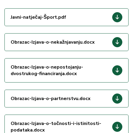
Javni-natječaj-Šport.pdf
Obrazac-Izjava-o-nekažnjavanju.docx
Obrazac-Izjava-o-nepostojanju-
dvostrukog-financiranja.docx
Obrazac-Izjava-o-partnerstvu.docx
Obrazac-Izjava-o-točnosti-i-istinitosti-
podataka.docx