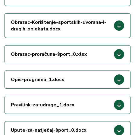
Obrazac-Korištenje-sportskih-dvorana-i-
drugih-objekata.docx
Obrazac-proračuna-šport_0.xlsx
Opis-programa_1.docx
Pravilink-za-udruge_1.docx
Upute-za-natječaj-šport_0.docx