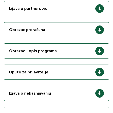
Izjava o partnerstvu
Obrazac proračuna
Obrazac - opis programa
Upute za prijavitelje
Izjava o nekažnjavanju