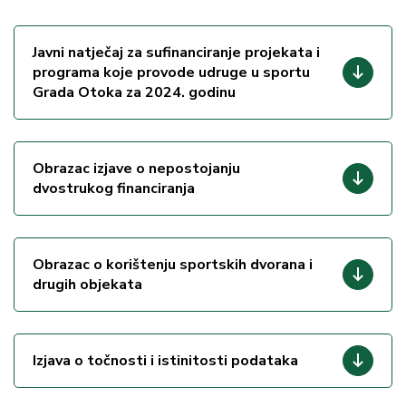
Javni natječaj za sufinanciranje projekata i
programa koje provode udruge u sportu
Grada Otoka za 2024. godinu
Obrazac izjave o nepostojanju
dvostrukog financiranja
Obrazac o korištenju sportskih dvorana i
drugih objekata
Izjava o točnosti i istinitosti podataka