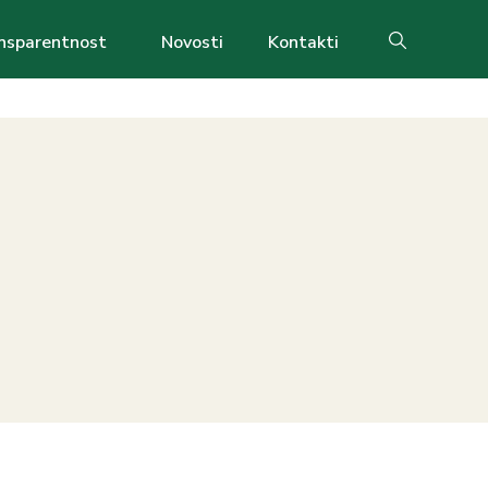
nsparentnost
Novosti
Kontakti
Search