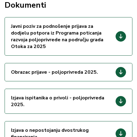
Dokumenti
Javni poziv za podnošenje prijava za
dodjelu potpora iz Programa poticanja
razvoja poljoprivrede na području grada
Otoka za 2025
Obrazac prijave - poljoprivreda 2025.
Izjava ispitanika o privoli - poljoprivreda
2025.
Izjava o nepostojanju dvostrukog