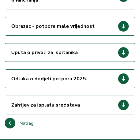
financiranja
Obrazac - potpore male vrijednost
Uputa o privoli za ispitanika
Odluka o dodjeli potpora 2025.
Zahtjev za isplatu sredstava
Natrag