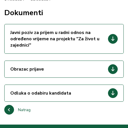
Dokumenti
Javni poziv za prijem u radni odnos na
određeno vrijeme na projektu "Za život u
zajednici"
Obrazac prijave
Odluka o odabiru kandidata
Natrag