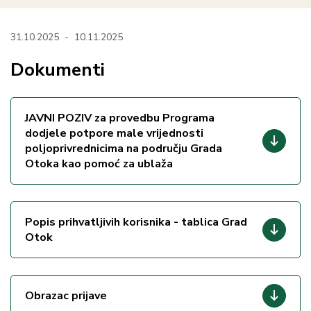
31.10.2025
-
10.11.2025
Dokumenti
JAVNI POZIV za provedbu Programa
dodjele potpore male vrijednosti
poljoprivrednicima na području Grada
Otoka kao pomoć za ublaža
Popis prihvatljivih korisnika - tablica Grad
Otok
Obrazac prijave