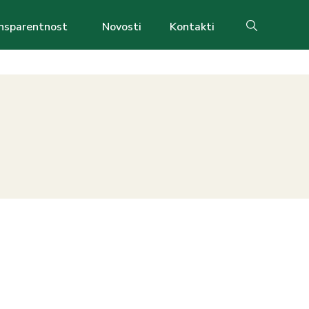
nsparentnost
Novosti
Kontakti
Search