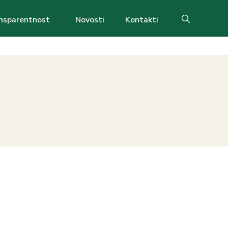
nsparentnost
Novosti
Kontakti
Search