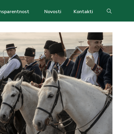
nsparentnost
Novosti
Kontakti
Search