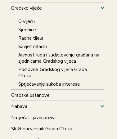
Gradsko vijeće
O vijeću
Sjednice
Radna tijela
Savjet mladih
Javnost rada i sudjelovanje građana na
sjednicama Gradskog vijeća
Poslovnik Gradskog vijeća Grada
Otoka
Sprječavanje sukoba interesa
Gradske ustanove
Nabava
Natječaji i javni pozivi
Službeni vjesnik Grada Otoka