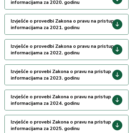
informacijama za 2020. godinu
Izvješće o provedbi Zakona o pravu na pristup
informacijama za 2021. godinu
Izvješće o provedbi Zakona o pravu na pristup
informacijama za 2022. godinu
Izvješće o provebi Zakona o pravu na pristup
informacijama za 2023. godinu
Izvješće o provebi Zakona o pravu na pristup
informacijama za 2024. godinu
Izvješće o provebi Zakona o pravu na pristup
informacijama za 2025. godinu