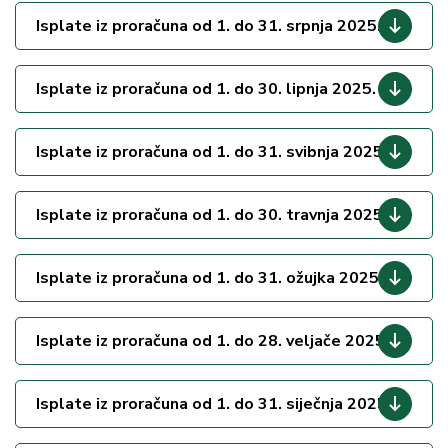
Isplate iz proračuna od 1. do 31. srpnja 2025.
Isplate iz proračuna od 1. do 30. lipnja 2025.
Isplate iz proračuna od 1. do 31. svibnja 2025.
Isplate iz proračuna od 1. do 30. travnja 2025.
Isplate iz proračuna od 1. do 31. ožujka 2025.
Isplate iz proračuna od 1. do 28. veljače 2025.
Isplate iz proračuna od 1. do 31. siječnja 2025.