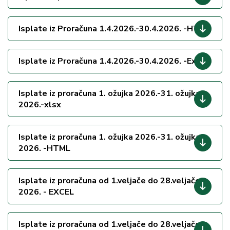
Isplate iz Proračuna 1.4.2026.-30.4.2026. -HTML
Isplate iz Proračuna 1.4.2026.-30.4.2026. -Excel
Isplate iz proračuna 1. ožujka 2026.-31. ožujka
2026.-xlsx
Isplate iz proračuna 1. ožujka 2026.-31. ožujka
2026. -HTML
Isplate iz proračuna od 1.veljače do 28.veljače
2026. - EXCEL
Isplate iz proračuna od 1.veljače do 28.veljače