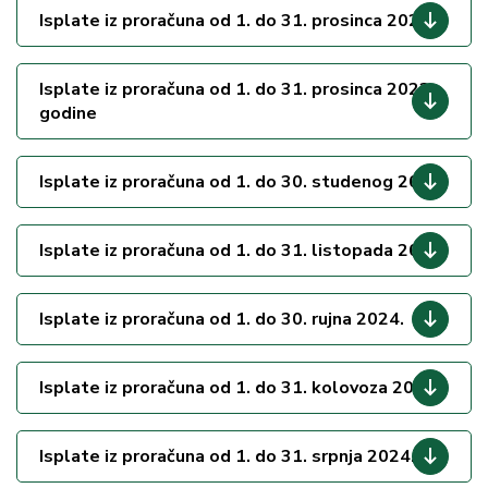
Isplate iz proračuna od 1. do 31. prosinca 2024.
Isplate iz proračuna od 1. do 31. prosinca 2023.
godine
Isplate iz proračuna od 1. do 30. studenog 2024.
Isplate iz proračuna od 1. do 31. listopada 2024.
Isplate iz proračuna od 1. do 30. rujna 2024.
Isplate iz proračuna od 1. do 31. kolovoza 2024.
Isplate iz proračuna od 1. do 31. srpnja 2024.