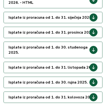
2026. - HTML
Isplate iz proracuna od 1. do 31. siječnja 2026.
Isplate iz proračuna od 1. do 31. prosinca 2025.
Isplate iz proračuna od 1. do 30. studenoga
2025.
Isplate iz proračuna od 1. do 31. listopada 2025.
Isplate iz proračuna od 1. do 30. rujna 2025.
Isplate iz proračuna od 1. do 31. kolovoza 2025.