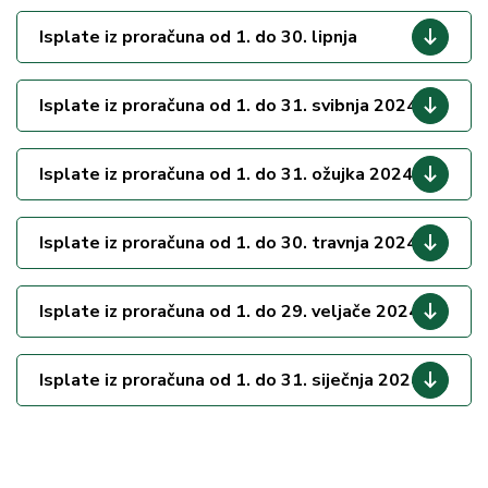
Isplate iz proračuna od 1. do 30. lipnja
Isplate iz proračuna od 1. do 31. svibnja 2024.
Isplate iz proračuna od 1. do 31. ožujka 2024.
Isplate iz proračuna od 1. do 30. travnja 2024.
Isplate iz proračuna od 1. do 29. veljače 2024.
Isplate iz proračuna od 1. do 31. siječnja 2024.