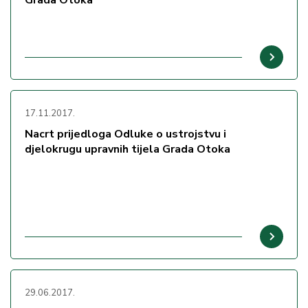
Grada Otoka
17.11.2017.
Nacrt prijedloga Odluke o ustrojstvu i
djelokrugu upravnih tijela Grada Otoka
29.06.2017.