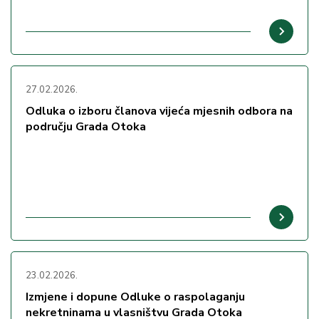
27.02.2026.
Odluka o izboru članova vijeća mjesnih odbora na
području Grada Otoka
23.02.2026.
Izmjene i dopune Odluke o raspolaganju
nekretninama u vlasništvu Grada Otoka