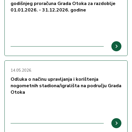
godišnjeg proračuna Grada Otoka za razdoblje
01.01.2026. - 31.12.2026. godine
14.05.2026.
Odluka o načinu upravljanja i korištenja
nogometnih stadiona/igrališta na području Grada
Otoka