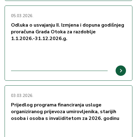
05.03.2026.
Odluka o usvajanju II. Izmjena i dopuna godišnjeg
proračuna Grada Otoka za razdoblje
1.1.2026.-31.12.2026.g.
03.03.2026.
Prijedlog programa financiranja usluge
organiziranog prijevoza umirovljenika, starijih
osoba i osoba s invaliditetom za 2026. godinu